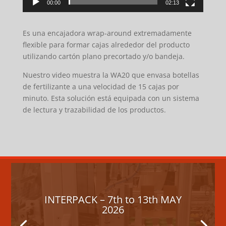
00:00
02:13
Es una encajadora wrap-around extremadamente
flexible para formar cajas alrededor del producto
utilizando cartón plano precortado y/o bandeja.
Nuestro video muestra la WA20 que envasa botellas
de fertilizante a una velocidad de 15 cajas por
minuto. Esta solución está equipada con un sistema
de lectura y trazabilidad de los productos.
INTERPACK – 7th to 13th MAY
2026