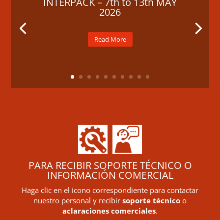
INTERPACK – 7th to 13th MAY
2026
Read More
PARA RECIBIR SOPORTE TÉCNICO O
INFORMACIÓN COMERCIAL
Haga clic en el icono correspondiente para contactar
nuestro personal y recibir
soporte técnico
o
aclaraciones comerciales
.