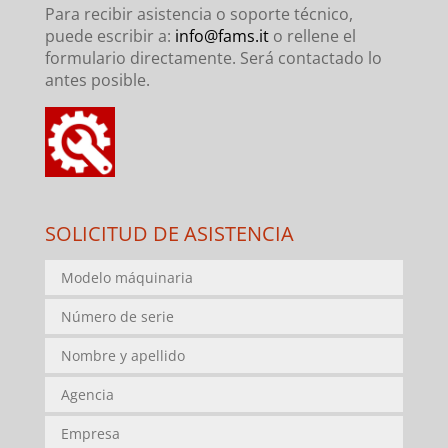
Para recibir asistencia o soporte técnico,
puede escribir a:
info@fams.it
o rellene el
formulario directamente. Será contactado lo
antes posible.
SOLICITUD DE ASISTENCIA