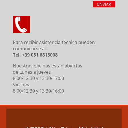
ENVIAR
Para recibir asistencia técnica pueden
comunicarse al:
Tel. +39 051 6815008
Nuestras oficinas están abiertas
de Lunes a Jueves
8:00/12:30 y 13:30/17:00
Viernes
8:00/12:30 y 13:30/16:00