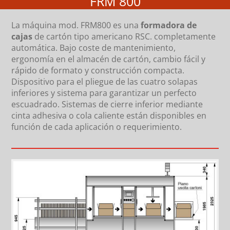
FRM 800
La máquina mod. FRM800 es una
formadora de
cajas
de cartón tipo americano RSC. completamente
automática. Bajo coste de mantenimiento,
ergonomía en el almacén de cartón, cambio fácil y
rápido de formato y construcción compacta.
Dispositivo para el pliegue de las cuatro solapas
inferiores y sistema para garantizar un perfecto
escuadrado. Sistemas de cierre inferior mediante
cinta adhesiva o cola caliente están disponibles en
función de cada aplicación o requerimiento.