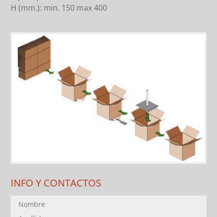
H (mm.): min. 150 max 400
INFO Y CONTACTOS