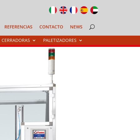
REFERENCIAS
CONTACTO
NEWS
CERRADORAS
PALETIZADORES