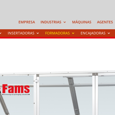
EMPRESA
INDUSTRIAS
MÁQUINAS
AGENTES
INSERTADORAS
FORMADORAS
ENCAJADORAS