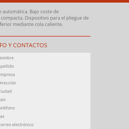
 automática. Bajo coste de
compacta. Dispositivo para el pliegue de
ferior mediante cola caliente.
NFO Y CONTACTOS