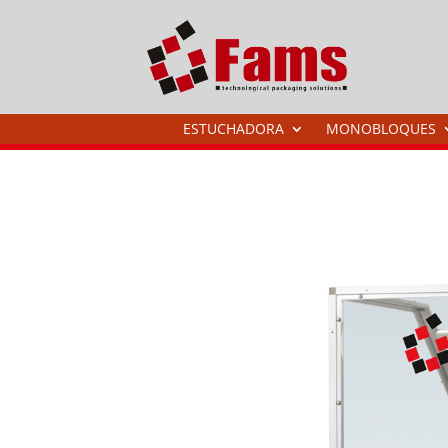
ESTUCHADORA
MONOBLOQUES