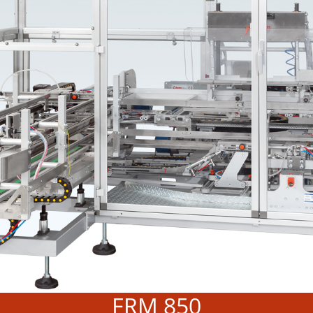
FRM 850