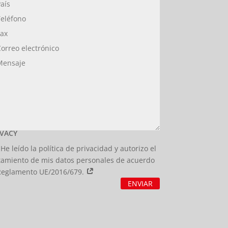
IVACY
He leído la política de privacidad y autorizo el
tamiento de mis datos personales de acuerdo
Reglamento UE/2016/679.
ENVIAR