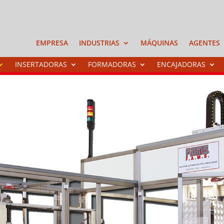
EMPRESA
INDUSTRIAS
MÁQUINAS
AGENTES
INSERTADORAS
FORMADORAS
ENCAJADORAS