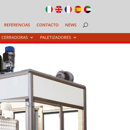
REFERENCIAS
CONTACTO
NEWS
CERRADORAS
PALETIZADORES