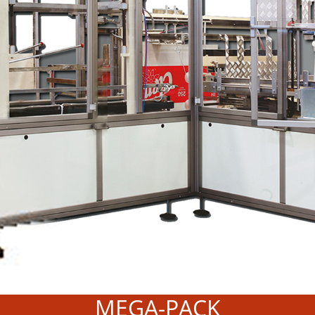
MEGA-PACK