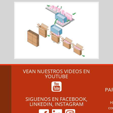
VEAN NUESTROS VIDEOS EN
YOUTUBE
PA
SIGUENOS EN FACEBOOK,
H
LINKEDIN, INSTAGRAM
co