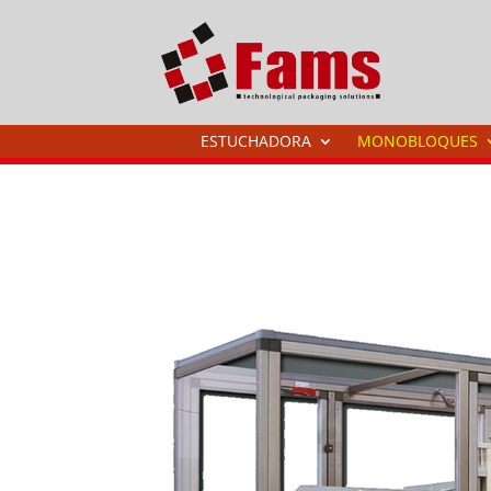
ESTUCHADORA
MONOBLOQUES